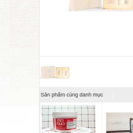
Sản phẩm cùng danh mục