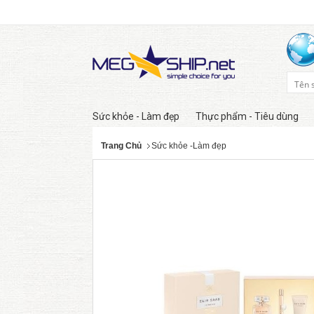
Sức khỏe - Làm đẹp
Thực phẩm - Tiêu dùng
Trang Chủ
Sức khỏe -Làm đẹp