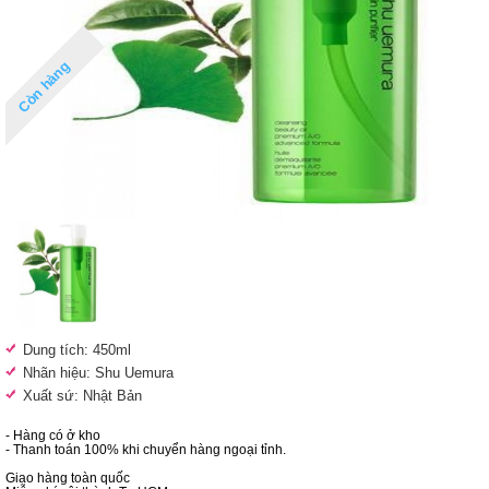
Còn hàng
Dung tích: 450ml
Nhãn hiệu: Shu Uemura
Xuất sứ: Nhật Bản
- Hàng có ở kho
- Thanh toán 100% khi chuyển hàng ngoại tỉnh.
Giao hàng toàn quốc