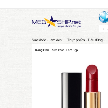
Lớp mới...
Sức khỏe - Làm đẹp
Thực phẩm - Tiêu dùng
Trang Chủ
Sức khỏe -Làm đẹp