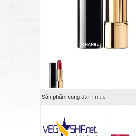
Sản phẩm cùng danh mục