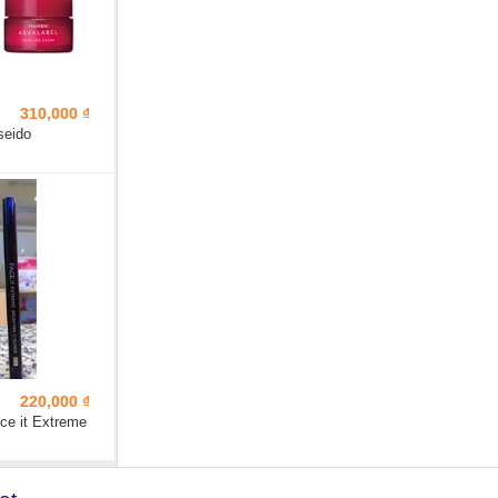
310,000 ₫
seido
220,000 ₫
ce it Extreme