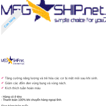
Còn hàng
Tăng cường năng lượng và trẻ hóa các cơ bị mệt mỏi sau khi sinh.
Giảm các đốm đen vùng bụng và vùng nách.
Kích thích tuần hoàn máu
- Hàng có ở kho
- Thanh toán 100% khi chuyển hàng ngoại tỉnh.