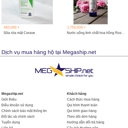
460,000 ₫
1,750,000 ₫
Sữa rửa mặt Cerave
Nước uống tinh chất hoa hồng Rose Water 500ml
Dịch vụ mua hàng hộ tại Megaship.net
Megaship.net
Khách hàng
Giới thiệu
Cách thức mua hàng
Điều khoản sử dụng
Qui trình thanh toán
Chính sách bảo mật thông tin
Qui trình giao hàng
Đối tác và chính sách
Theo dõi đơn hàng
Tuyển dụng
Hướng dẫn đổi trả hàng