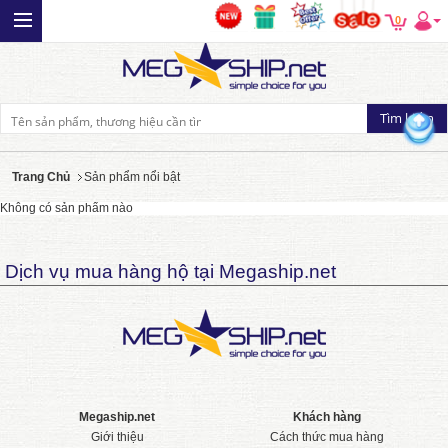
0
Trang Chủ
Sản phẩm nổi bật
Không có sản phẩm nào
Dịch vụ mua hàng hộ tại Megaship.net
Megaship.net
Khách hàng
Giới thiệu
Cách thức mua hàng