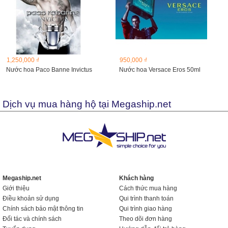
1,250,000 ₫
950,000 ₫
Nước hoa Paco Banne Invictus
Nước hoa Versace Eros 50ml
Dịch vụ mua hàng hộ tại Megaship.net
Megaship.net
Khách hàng
Giới thiệu
Cách thức mua hàng
Điều khoản sử dụng
Qui trình thanh toán
Chính sách bảo mật thông tin
Qui trình giao hàng
Đối tác và chính sách
Theo dõi đơn hàng