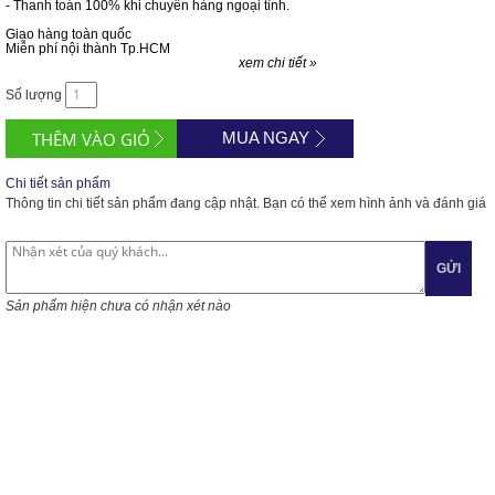
- Thanh toán 100% khi chuyển hàng ngoại tỉnh.
Giao hàng toàn quốc
Miễn phí nội thành Tp.HCM
xem chi tiết »
Số lượng
MUA NGAY
Chi tiết sản phẩm
Thông tin chi tiết sản phẩm đang cập nhật. Bạn có thể xem hình ảnh và đánh giá
GỬI
Sản phẩm hiện chưa có nhận xét nào