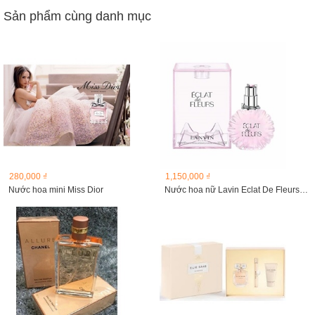
Sản phẩm cùng danh mục
280,000 ₫
1,150,000 ₫
Nước hoa mini Miss Dior
Nước hoa nữ Lavin Eclat De Fleurs EDP 100ml