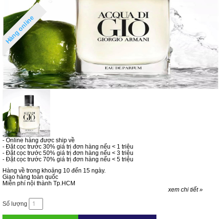
Hàng online
- Online hàng được ship về
- Đặt cọc trước 30% giá trị đơn hàng nếu < 1 triệu
- Đặt cọc trước 50% giá trị đơn hàng nếu < 3 triệu
- Đặt cọc trước 70% giá trị đơn hàng nếu < 5 triệu
Hàng về trong khoảng 10 đến 15 ngày.
Giao hàng toàn quốc
Miễn phí nội thành Tp.HCM
xem chi tiết »
Số lượng