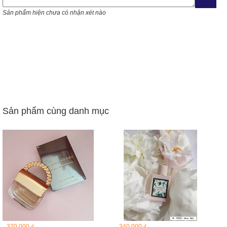
Sản phẩm hiện chưa có nhận xét nào
Sản phẩm cùng danh mục
370,000 ₫
340,000 ₫