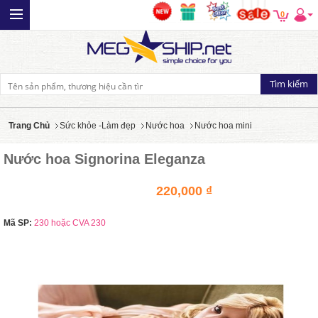
0
Trang Chủ
Sức khỏe -Làm đẹp
Nước hoa
Nước hoa mini
Nước hoa Signorina Eleganza
220,000 ₫
Mã SP:
230 hoặc CVA 230