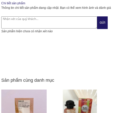
Chi tiết sản phẩm
Thông tin chi tiết sản phẩm đang cập nhật. Bạn có thể xem hình ảnh và đánh giá
GỬI
Sản phẩm hiện chưa có nhận xét nào
Sản phẩm cùng danh mục