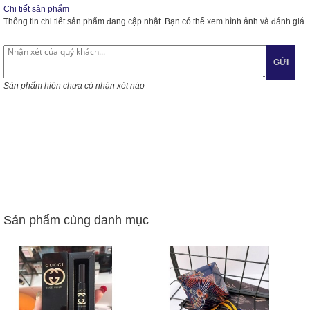
Chi tiết sản phẩm
Thông tin chi tiết sản phẩm đang cập nhật. Bạn có thể xem hình ảnh và đánh giá
GỬI
Sản phẩm hiện chưa có nhận xét nào
Sản phẩm cùng danh mục