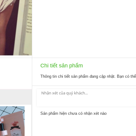
Chi tiết sản phẩm
Thông tin chi tiết sản phẩm đang cập nhật. Bạn có th
Sản phẩm hiện chưa có nhận xét nào