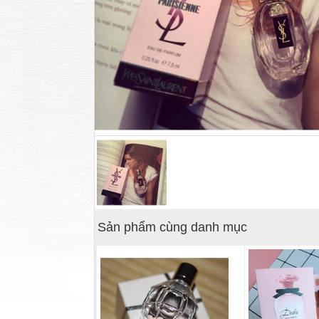
Sản phẩm cùng danh mục