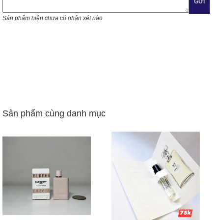
GỬI
Sản phẩm hiện chưa có nhận xét nào
Sản phẩm cùng danh mục