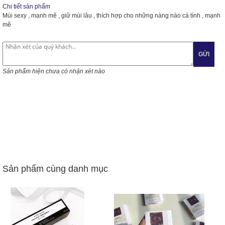
Chi tiết sản phẩm
Mùi sexy , mạnh mẽ , giữ mùi lâu , thích hợp cho những nàng nào cá tính , mạnh
mẽ
GỬI
Sản phẩm hiện chưa có nhận xét nào
Sản phẩm cùng danh mục