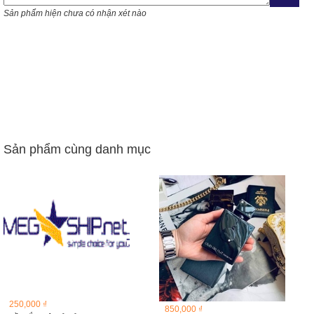
Sản phẩm hiện chưa có nhận xét nào
Sản phẩm cùng danh mục
250,000 ₫
850,000 ₫