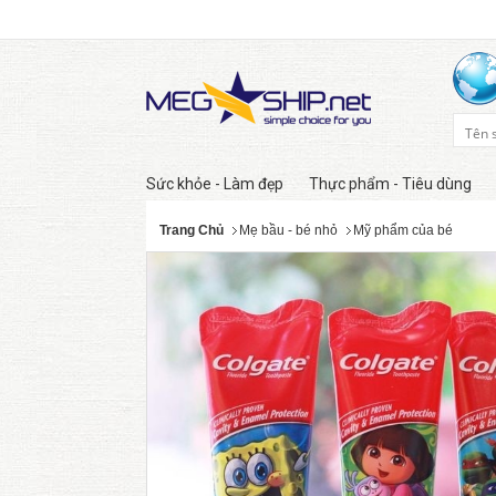
Sức khỏe - Làm đẹp
Thực phẩm - Tiêu dùng
Trang Chủ
Mẹ bầu - bé nhỏ
Mỹ phẩm của bé