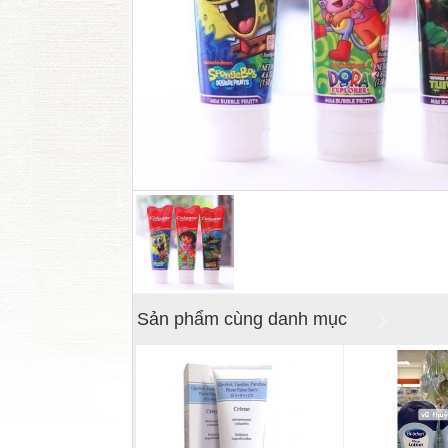
Sản phẩm cùng danh mục