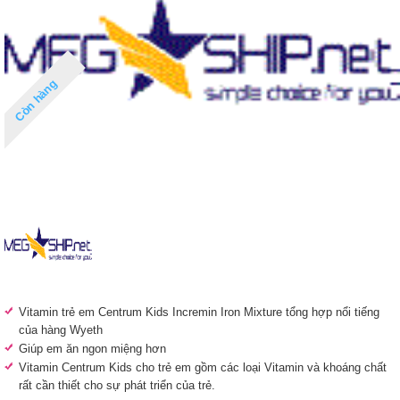
Còn hàng
Vitamin trẻ em Centrum Kids Incremin Iron Mixture tổng hợp nổi tiếng
của hàng Wyeth
Giúp em ăn ngon miệng hơn
Vitamin Centrum Kids cho trẻ em gồm các loại Vitamin và khoáng chất
rất cần thiết cho sự phát triển của trẻ.