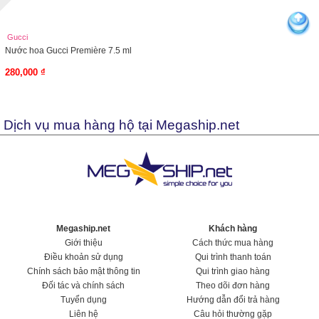
Gucci
Nước hoa Gucci Première 7.5 ml
280,000 ₫
Dịch vụ mua hàng hộ tại Megaship.net
Megaship.net
Khách hàng
Giới thiệu
Cách thức mua hàng
Điều khoản sử dụng
Qui trình thanh toán
Chính sách bảo mật thông tin
Qui trình giao hàng
Đối tác và chính sách
Theo dõi đơn hàng
Tuyển dụng
Hướng dẫn đổi trả hàng
Liên hệ
Câu hỏi thường gặp