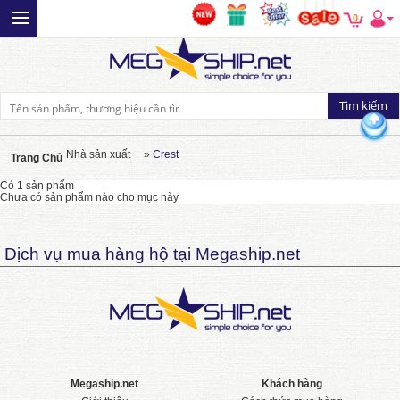
0
Nhà sản xuất
»
Crest
Trang Chủ
Có 1 sản phẩm
Chưa có sản phẩm nào cho mục này
Dịch vụ mua hàng hộ tại Megaship.net
Megaship.net
Khách hàng