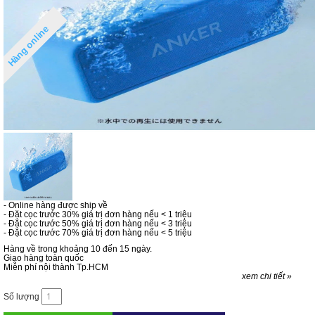
Hàng online
- Online hàng được ship về
- Đặt cọc trước 30% giá trị đơn hàng nếu < 1 triệu
- Đặt cọc trước 50% giá trị đơn hàng nếu < 3 triệu
- Đặt cọc trước 70% giá trị đơn hàng nếu < 5 triệu
Hàng về trong khoảng 10 đến 15 ngày.
Giao hàng toàn quốc
Miễn phí nội thành Tp.HCM
xem chi tiết »
Số lượng