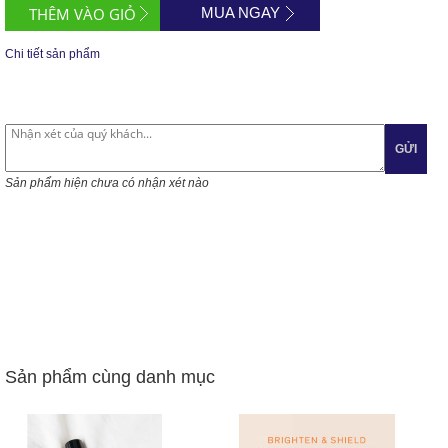
MUA NGAY
Chi tiết sản phẩm
GỬI
Sản phẩm hiện chưa có nhận xét nào
Sản phẩm cùng danh mục