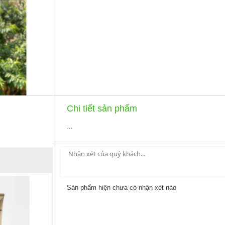
Chi tiết sản phẩm
...
Sản phẩm hiện chưa có nhận xét nào