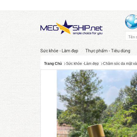
Sức khỏe - Làm đẹp
Thực phẩm - Tiêu dùng
Trang Chủ
Sức khỏe -Làm đẹp
Chăm sóc da mặt và