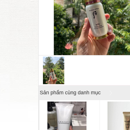
Sản phẩm cùng danh mục