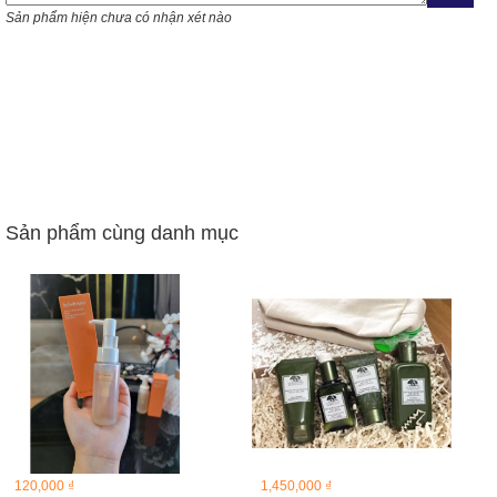
Sản phẩm hiện chưa có nhận xét nào
Sản phẩm cùng danh mục
120,000 ₫
1,450,000 ₫