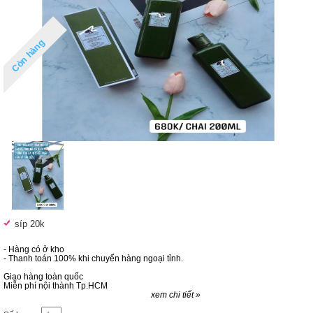
Còn hàng
síp 20k
- Hàng có ở kho
- Thanh toán 100% khi chuyển hàng ngoại tỉnh.
Giao hàng toàn quốc
Miễn phí nội thành Tp.HCM
xem chi tiết »