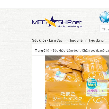
Sức khỏe - Làm đẹp
Thực phẩm - Tiêu dùng
Trang Chủ
Sức khỏe -Làm đẹp
Chăm sóc da mặt và