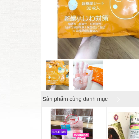
Sản phẩm cùng danh mục