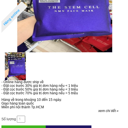
Hàng online
- Online hàng được ship về
- Đặt cọc trước 30% giá trị đơn hàng nếu < 1 triệu
- Đặt cọc trước 50% giá trị đơn hàng nếu < 3 triệu
- Đặt cọc trước 70% giá trị đơn hàng nếu < 5 triệu
Hàng về trong khoảng 10 đến 15 ngày.
Giao hàng toàn quốc
Miễn phí nội thành Tp.HCM
xem chi tiết »
Số lượng