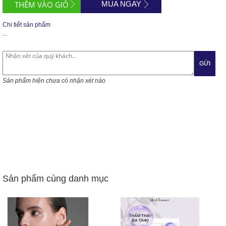
MUA NGAY
Chi tiết sản phẩm
...
GỬI
Sản phẩm hiện chưa có nhận xét nào
Sản phẩm cùng danh mục