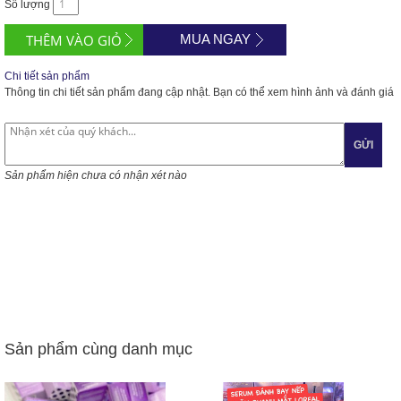
Số lượng
MUA NGAY
Chi tiết sản phẩm
Thông tin chi tiết sản phẩm đang cập nhật. Bạn có thể xem hình ảnh và đánh giá
GỬI
Sản phẩm hiện chưa có nhận xét nào
Sản phẩm cùng danh mục