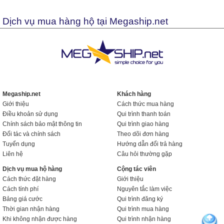
Dịch vụ mua hàng hộ tại Megaship.net
Megaship.net
Khách hàng
Giới thiệu
Cách thức mua hàng
Điều khoản sử dụng
Qui trình thanh toán
Chính sách bảo mật thông tin
Qui trình giao hàng
Đối tác và chính sách
Theo dõi đơn hàng
Tuyển dụng
Hướng dẫn đổi trả hàng
Liên hệ
Câu hỏi thường gặp
Dịch vụ mua hộ hàng
Cộng tác viên
Cách thức đặt hàng
Giới thiệu
Cách tính phí
Nguyên tắc làm việc
Bảng giá cước
Qui trình đăng ký
Thời gian nhận hàng
Qui trình mua hàng
Khi không nhận được hàng
Qui trình nhận hàng