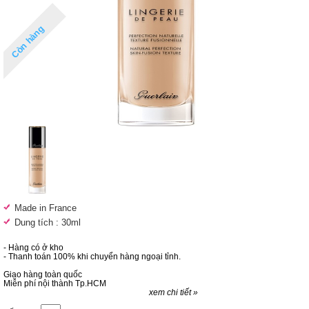
Còn hàng
Made in France
Dung tích : 30ml
- Hàng có ở kho
- Thanh toán 100% khi chuyển hàng ngoại tỉnh.
Giao hàng toàn quốc
Miễn phí nội thành Tp.HCM
xem chi tiết »