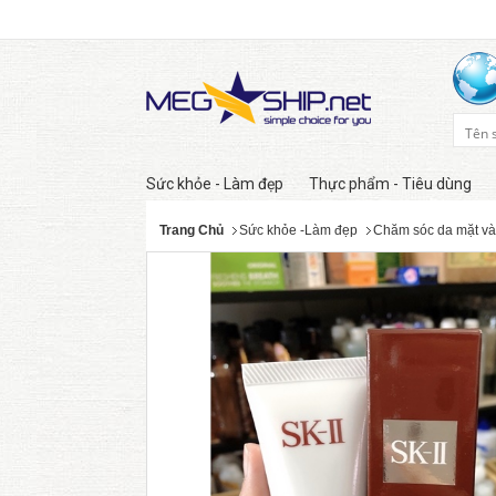
Sức khỏe - Làm đẹp
Thực phẩm - Tiêu dùng
Trang Chủ
Sức khỏe -Làm đẹp
Chăm sóc da mặt và