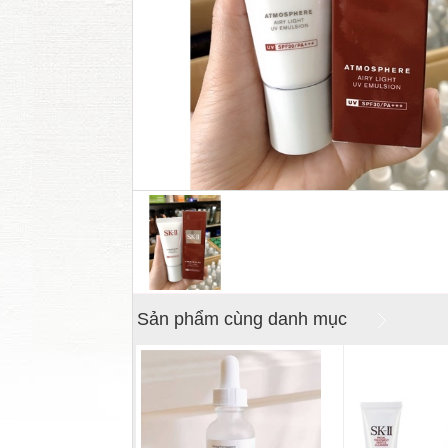
Sản phẩm cùng danh mục