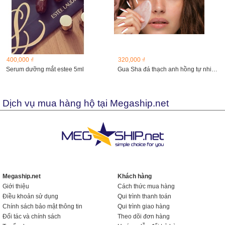
400,000 ₫
320,000 ₫
Serum dưỡng mắt estee 5ml
Gua Sha đá thạch anh hồng tự nhiên Ebelin (kèm túi đựng)
Dịch vụ mua hàng hộ tại Megaship.net
Megaship.net
Khách hàng
Giới thiệu
Cách thức mua hàng
Điều khoản sử dụng
Qui trình thanh toán
Chính sách bảo mật thông tin
Qui trình giao hàng
Đối tác và chính sách
Theo dõi đơn hàng