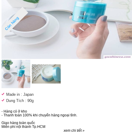
Còn hàng
Made in : Japan
Dung Tích : 90g
- Hàng có ở kho
- Thanh toán 100% khi chuyển hàng ngoại tỉnh.
Giao hàng toàn quốc
Miễn phí nội thành Tp.HCM
xem chi tiết »