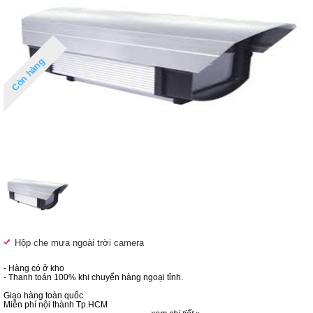
Còn hàng
Hộp che mưa ngoài trời camera
- Hàng có ở kho
- Thanh toán 100% khi chuyển hàng ngoại tỉnh.
Giao hàng toàn quốc
Miễn phí nội thành Tp.HCM