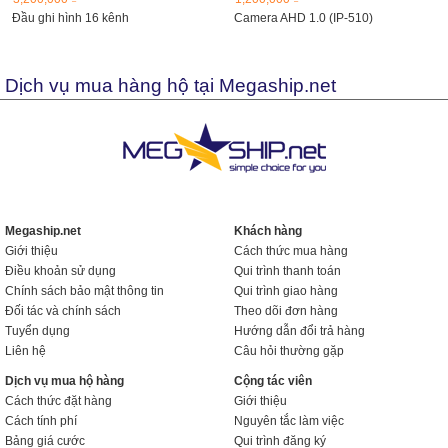
Đầu ghi hình 16 kênh
Camera AHD 1.0 (IP-510)
Dịch vụ mua hàng hộ tại Megaship.net
Megaship.net
Khách hàng
Giới thiệu
Cách thức mua hàng
Điều khoản sử dụng
Qui trình thanh toán
Chính sách bảo mật thông tin
Qui trình giao hàng
Đối tác và chính sách
Theo dõi đơn hàng
Tuyển dụng
Hướng dẫn đổi trả hàng
Liên hệ
Câu hỏi thường gặp
Dịch vụ mua hộ hàng
Cộng tác viên
Cách thức đặt hàng
Giới thiệu
Cách tính phí
Nguyên tắc làm việc
Bảng giá cước
Qui trình đăng ký