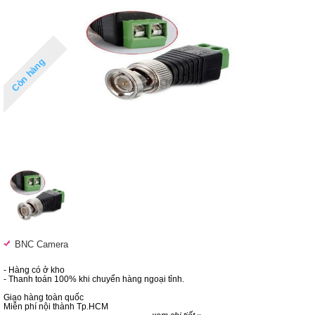
Còn hàng
BNC Camera
- Hàng có ở kho
- Thanh toán 100% khi chuyển hàng ngoại tỉnh.
Giao hàng toàn quốc
Miễn phí nội thành Tp.HCM