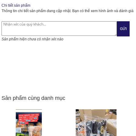
Chi tiết sản phẩm
Thông tin chi tiết sản phẩm đang cập nhật. Bạn có thể xem hình ảnh và đánh giá
GỬI
Sản phẩm hiện chưa có nhận xét nào
Sản phẩm cùng danh mục