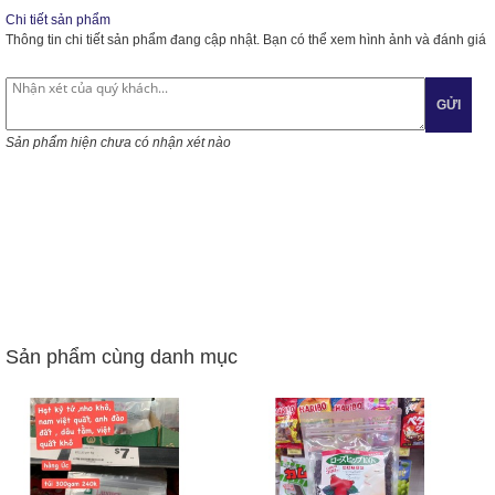
Chi tiết sản phẩm
Thông tin chi tiết sản phẩm đang cập nhật. Bạn có thể xem hình ảnh và đánh giá
GỬI
Sản phẩm hiện chưa có nhận xét nào
Sản phẩm cùng danh mục