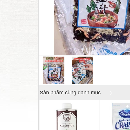
Sản phẩm cùng danh mục