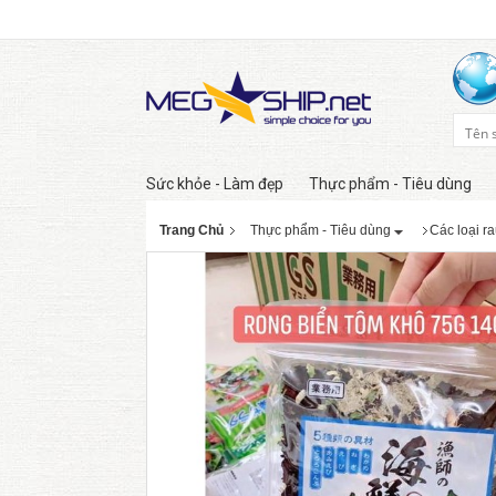
Sức khỏe - Làm đẹp
Thực phẩm - Tiêu dùng
Trang Chủ
Thực phẩm - Tiêu dùng
Các loại ra