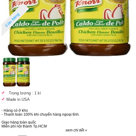
Còn hàng
Trọng lượng : 1 kí
Made in USA
- Hàng có ở kho
- Thanh toán 100% khi chuyển hàng ngoại tỉnh.
Giao hàng toàn quốc
Miễn phí nội thành Tp.HCM
xem chi tiết »