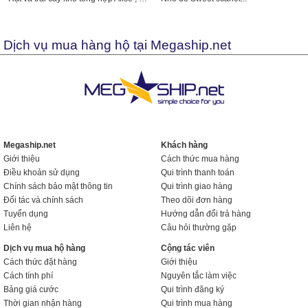
Dịch vụ mua hàng hộ tại Megaship.net
Megaship.net
Khách hàng
Giới thiệu
Cách thức mua hàng
Điều khoản sử dụng
Qui trình thanh toán
Chính sách bảo mật thông tin
Qui trình giao hàng
Đối tác và chính sách
Theo dõi đơn hàng
Tuyển dụng
Hướng dẫn đổi trả hàng
Liên hệ
Câu hỏi thường gặp
Dịch vụ mua hộ hàng
Cộng tác viên
Cách thức đặt hàng
Giới thiệu
Cách tính phí
Nguyên tắc làm việc
Bảng giá cước
Qui trình đăng ký
Thời gian nhận hàng
Qui trình mua hàng