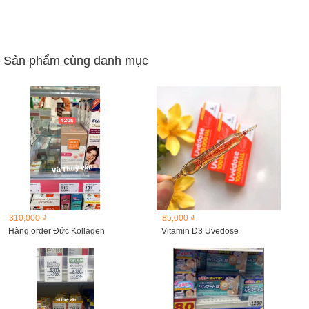
Sản phẩm cùng danh mục
310,000 ₫
85,000 ₫
Hàng order Đức Kollagen
Vitamin D3 Uvedose