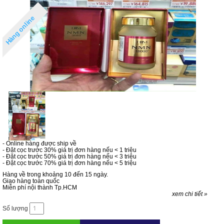
Hàng online
- Online hàng được ship về
- Đặt cọc trước 30% giá trị đơn hàng nếu < 1 triệu
- Đặt cọc trước 50% giá trị đơn hàng nếu < 3 triệu
- Đặt cọc trước 70% giá trị đơn hàng nếu < 5 triệu
Hàng về trong khoảng 10 đến 15 ngày.
Giao hàng toàn quốc
Miễn phí nội thành Tp.HCM
xem chi tiết »
Số lượng