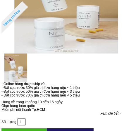
Hàng online
- Online hàng được ship về
- Đặt cọc trước 30% giá trị đơn hàng nếu < 1 triệu
- Đặt cọc trước 50% giá trị đơn hàng nếu < 3 triệu
- Đặt cọc trước 70% giá trị đơn hàng nếu < 5 triệu
Hàng về trong khoảng 10 đến 15 ngày.
Giao hàng toàn quốc
Miễn phí nội thành Tp.HCM
xem chi tiết »
Số lượng