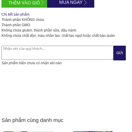
MUA NGAY
Chi tiết sản phẩm
Thành phần KHÔNG chứa:
Thành phần GMO.
Không chứa gluten, thành phần sữa, đậu nành.
Không chứa chất độn, màu nhân tạo, chất tạo ngọt hoặc chất bảo quản.
GỬI
Sản phẩm hiện chưa có nhận xét nào
Sản phẩm cùng danh mục