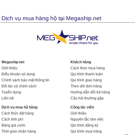
Dịch vụ mua hàng hộ tại Megaship.net
Megaship.net
Khách hàng
Giới thiệu
Cách thức mua hàng
Điều khoản sử dụng
Qui trình thanh toán
Chính sách bảo mật thông tin
Qui trình giao hàng
Đối tác và chính sách
Theo dõi đơn hàng
Tuyển dụng
Hướng dẫn đổi trả hàng
Liên hệ
Câu hỏi thường gặp
Dịch vụ mua hộ hàng
Cộng tác viên
Cách thức đặt hàng
Giới thiệu
Cách tính phí
Nguyên tắc làm việc
Bảng giá cước
Qui trình đăng ký
Thời gian nhận hàng
Qui trình mua hàng