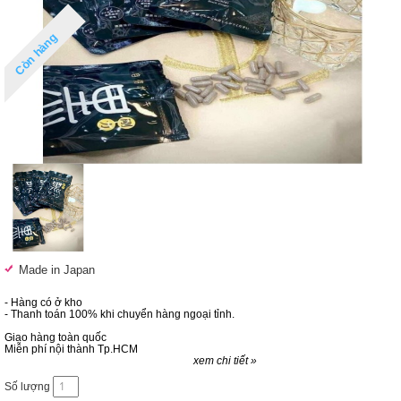
Còn hàng
Made in Japan
- Hàng có ở kho
- Thanh toán 100% khi chuyển hàng ngoại tỉnh.
Giao hàng toàn quốc
Miễn phí nội thành Tp.HCM
xem chi tiết »
Số lượng