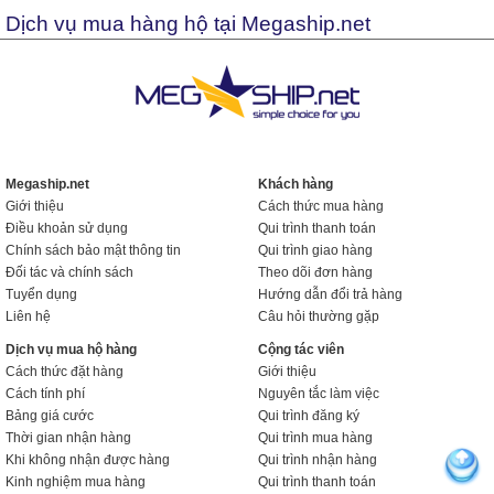
Dịch vụ mua hàng hộ tại Megaship.net
Megaship.net
Khách hàng
Giới thiệu
Cách thức mua hàng
Điều khoản sử dụng
Qui trình thanh toán
Chính sách bảo mật thông tin
Qui trình giao hàng
Đối tác và chính sách
Theo dõi đơn hàng
Tuyển dụng
Hướng dẫn đổi trả hàng
Liên hệ
Câu hỏi thường gặp
Dịch vụ mua hộ hàng
Cộng tác viên
Cách thức đặt hàng
Giới thiệu
Cách tính phí
Nguyên tắc làm việc
Bảng giá cước
Qui trình đăng ký
Thời gian nhận hàng
Qui trình mua hàng
Khi không nhận được hàng
Qui trình nhận hàng
Kinh nghiệm mua hàng
Qui trình thanh toán