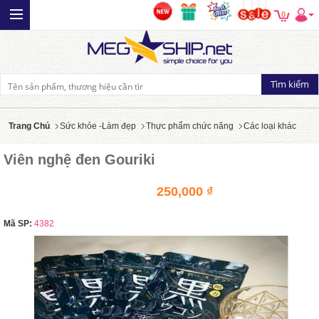
0
Trang Chủ
Sức khỏe -Làm đẹp
Thực phẩm chức năng
Các loại khác
Viên nghệ đen Gouriki
250,000 ₫
Mã SP:
4382