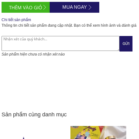
MUA NGAY
Chi tiết sản phẩm
Thông tin chi tiết sản phẩm đang cập nhật. Bạn có thể xem hình ảnh và đánh giá
GỬI
Sản phẩm hiện chưa có nhận xét nào
Sản phẩm cùng danh mục