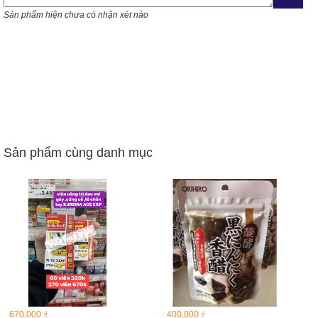
Sản phẩm hiện chưa có nhận xét nào
Sản phẩm cùng danh mục
670,000 ₫
400,000 ₫