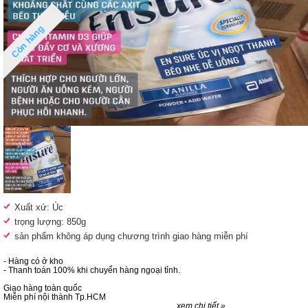
Còn hàng
Xuất xứ: Úc
trọng lượng: 850g
sản phẩm không áp dụng chương trình giao hàng miễn phí
- Hàng có ở kho
- Thanh toán 100% khi chuyển hàng ngoại tỉnh.
Giao hàng toàn quốc
Miễn phí nội thành Tp.HCM
xem chi tiết »