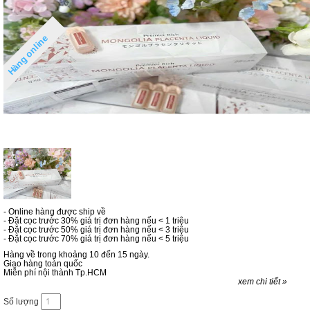
Hàng online
- Online hàng được ship về
- Đặt cọc trước 30% giá trị đơn hàng nếu < 1 triệu
- Đặt cọc trước 50% giá trị đơn hàng nếu < 3 triệu
- Đặt cọc trước 70% giá trị đơn hàng nếu < 5 triệu
Hàng về trong khoảng 10 đến 15 ngày.
Giao hàng toàn quốc
Miễn phí nội thành Tp.HCM
xem chi tiết »
Số lượng