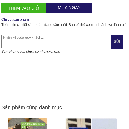
MUA NGAY
Chi tiết sản phẩm
Thông tin chi tiết sản phẩm đang cập nhật. Bạn có thể xem hình ảnh và đánh giá
GỬI
Sản phẩm hiện chưa có nhận xét nào
Sản phẩm cùng danh mục