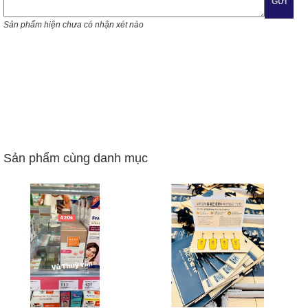
GỬI
Sản phẩm hiện chưa có nhận xét nào
Sản phẩm cùng danh mục