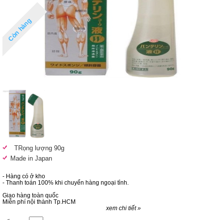
Còn hàng
TRọng lượng 90g
Made in Japan
- Hàng có ở kho
- Thanh toán 100% khi chuyển hàng ngoại tỉnh.
Giao hàng toàn quốc
Miễn phí nội thành Tp.HCM
xem chi tiết »