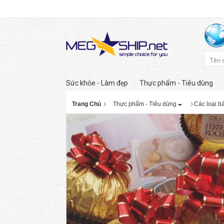
Sức khỏe - Làm đẹp
Thực phẩm - Tiêu dùng
Trang Chủ
Thực phẩm - Tiêu dùng
Các loại b