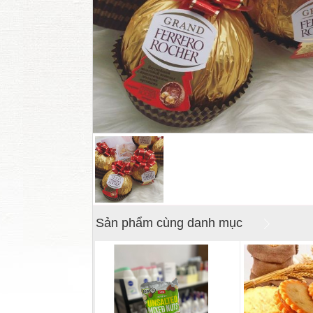
Sản phẩm cùng danh mục