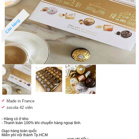
Còn hàng
Made in France
socola 42 viên
- Hàng có ở kho
- Thanh toán 100% khi chuyển hàng ngoại tỉnh.
Giao hàng toàn quốc
Miễn phí nội thành Tp.HCM