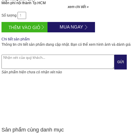
Miễn phí nội thành Tp.HCM
xem chi tiết »
Số lượng
MUA NGAY
Chi tiết sản phẩm
Thông tin chi tiết sản phẩm đang cập nhật. Bạn có thể xem hình ảnh và đánh giá
GỬI
Sản phẩm hiện chưa có nhận xét nào
Sản phẩm cùng danh mục