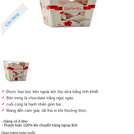
Còn hàng
Được bao bọc bên ngoài bởi lớp dừa trắng tinh khiết.
Bên trong là chocolate trắng ngọt ngào.
cuối cùng là hạnh nhân giòn bùi.
Mang đến cảm giác rất thú vị khi thưởng thức.
- Hàng có ở kho
- Thanh toán 100% khi chuyển hàng ngoại tỉnh.
Giao hàng toàn quốc