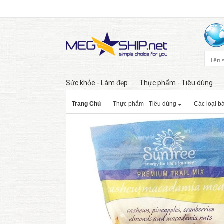
Sức khỏe - Làm đẹp
Thực phẩm - Tiêu dùng
Trang Chủ
Thực phẩm - Tiêu dùng
Các loại b