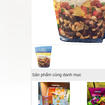
Sản phẩm cùng danh mục