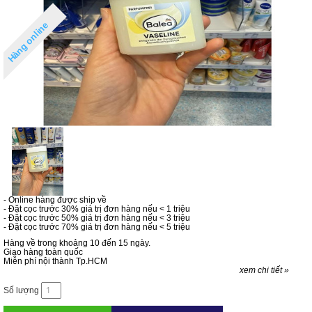
Hàng online
- Online hàng được ship về
- Đặt cọc trước 30% giá trị đơn hàng nếu < 1 triệu
- Đặt cọc trước 50% giá trị đơn hàng nếu < 3 triệu
- Đặt cọc trước 70% giá trị đơn hàng nếu < 5 triệu
Hàng về trong khoảng 10 đến 15 ngày.
Giao hàng toàn quốc
Miễn phí nội thành Tp.HCM
xem chi tiết »
Số lượng