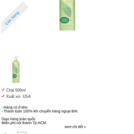
Còn hàng
Chai 500ml
Xuất xứ: USA
- Hàng có ở kho
- Thanh toán 100% khi chuyển hàng ngoại tỉnh.
Giao hàng toàn quốc
Miễn phí nội thành Tp.HCM
xem chi tiết »