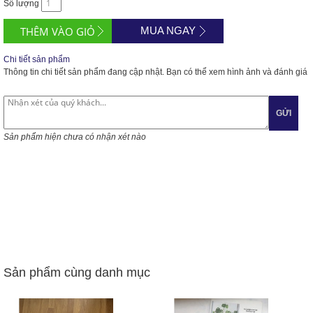
Số lượng
MUA NGAY
Chi tiết sản phẩm
Thông tin chi tiết sản phẩm đang cập nhật. Bạn có thể xem hình ảnh và đánh giá
GỬI
Sản phẩm hiện chưa có nhận xét nào
Sản phẩm cùng danh mục