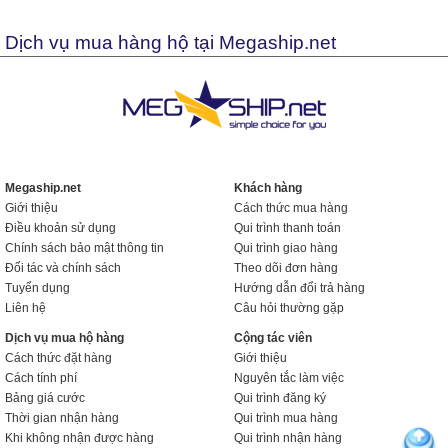
Dịch vụ mua hàng hộ tại Megaship.net
Megaship.net
Khách hàng
Giới thiệu
Cách thức mua hàng
Điều khoản sử dụng
Qui trình thanh toán
Chính sách bảo mật thông tin
Qui trình giao hàng
Đối tác và chính sách
Theo dõi đơn hàng
Tuyển dụng
Hướng dẫn đổi trả hàng
Liên hệ
Câu hỏi thường gặp
Dịch vụ mua hộ hàng
Cộng tác viên
Cách thức đặt hàng
Giới thiệu
Cách tính phí
Nguyên tắc làm việc
Bảng giá cước
Qui trình đăng ký
Thời gian nhận hàng
Qui trình mua hàng
Khi không nhận được hàng
Qui trình nhận hàng