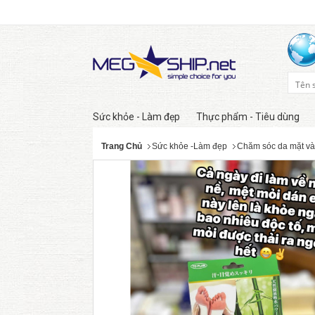
Sức khỏe - Làm đẹp
Thực phẩm - Tiêu dùng
Trang Chủ
Sức khỏe -Làm đẹp
Chăm sóc da mặt và