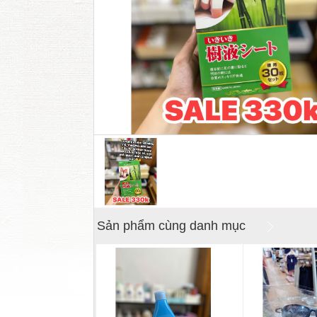
Sản phẩm cùng danh mục