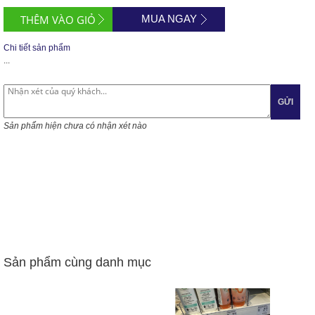
MUA NGAY
Chi tiết sản phẩm
...
GỬI
Sản phẩm hiện chưa có nhận xét nào
Sản phẩm cùng danh mục