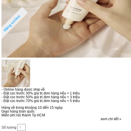
Hàng online
- Online hàng được ship về
- Đặt cọc trước 30% giá trị đơn hàng nếu < 1 triệu
- Đặt cọc trước 50% giá trị đơn hàng nếu < 3 triệu
- Đặt cọc trước 70% giá trị đơn hàng nếu < 5 triệu
Hàng về trong khoảng 10 đến 15 ngày.
Giao hàng toàn quốc
Miễn phí nội thành Tp.HCM
xem chi tiết »
Số lượng