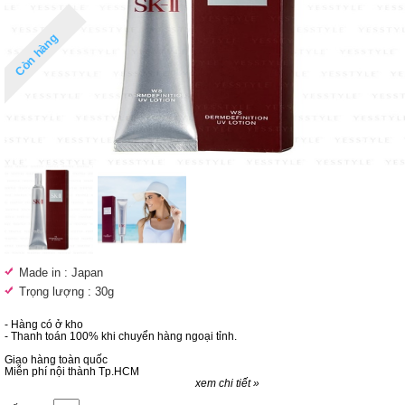
Còn hàng
Made in : Japan
Trọng lượng : 30g
- Hàng có ở kho
- Thanh toán 100% khi chuyển hàng ngoại tỉnh.
Giao hàng toàn quốc
Miễn phí nội thành Tp.HCM
xem chi tiết »