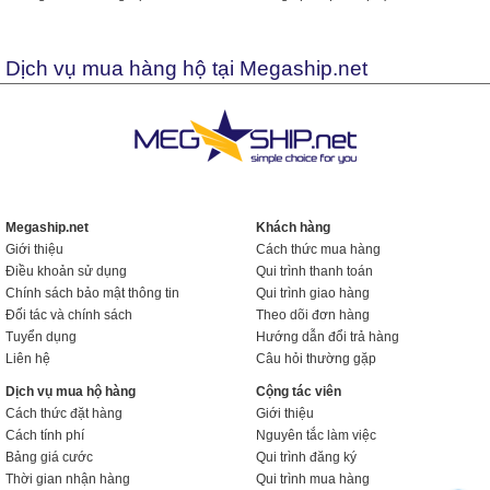
Dịch vụ mua hàng hộ tại Megaship.net
Megaship.net
Khách hàng
Giới thiệu
Cách thức mua hàng
Điều khoản sử dụng
Qui trình thanh toán
Chính sách bảo mật thông tin
Qui trình giao hàng
Đối tác và chính sách
Theo dõi đơn hàng
Tuyển dụng
Hướng dẫn đổi trả hàng
Liên hệ
Câu hỏi thường gặp
Dịch vụ mua hộ hàng
Cộng tác viên
Cách thức đặt hàng
Giới thiệu
Cách tính phí
Nguyên tắc làm việc
Bảng giá cước
Qui trình đăng ký
Thời gian nhận hàng
Qui trình mua hàng