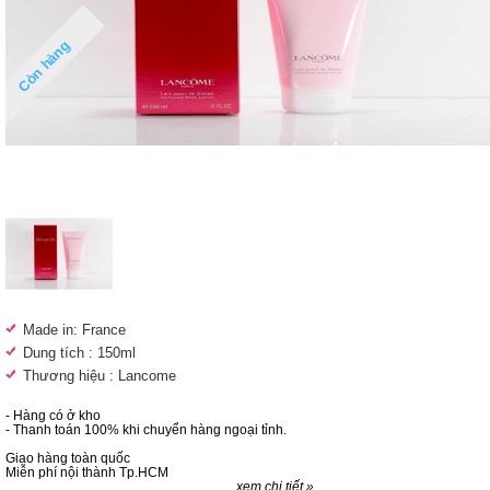
Còn hàng
Made in: France
Dung tích : 150ml
Thương hiệu : Lancome
- Hàng có ở kho
- Thanh toán 100% khi chuyển hàng ngoại tỉnh.
Giao hàng toàn quốc
Miễn phí nội thành Tp.HCM
xem chi tiết »