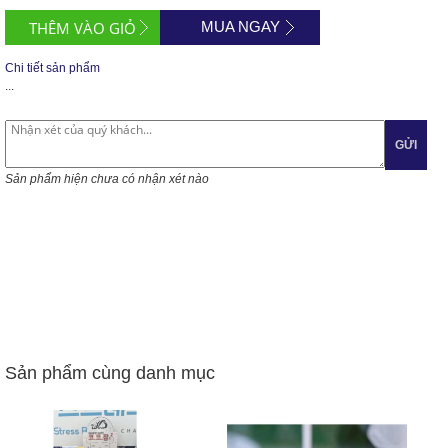
MUA NGAY
Chi tiết sản phẩm
...
GỬI
Sản phẩm hiện chưa có nhận xét nào
Sản phẩm cùng danh mục