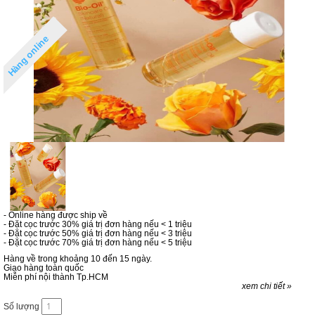
Hàng online
- Online hàng được ship về
- Đặt cọc trước 30% giá trị đơn hàng nếu < 1 triệu
- Đặt cọc trước 50% giá trị đơn hàng nếu < 3 triệu
- Đặt cọc trước 70% giá trị đơn hàng nếu < 5 triệu
Hàng về trong khoảng 10 đến 15 ngày.
Giao hàng toàn quốc
Miễn phí nội thành Tp.HCM
xem chi tiết »
Số lượng